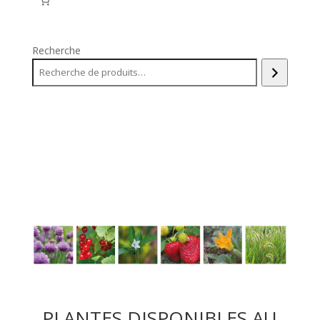
Recherche
PLANTES DISPONIBLES AU