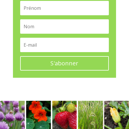
S'abonner