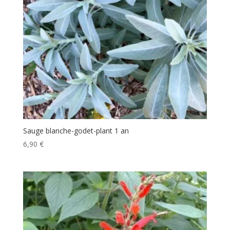
Sauge blanche-godet-plant 1 an
6,90
€