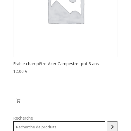
Erable champêtre-Acer Campestre -pot 3 ans
12,00
€
Recherche