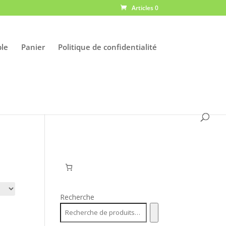
Articles 0
le
Panier
Politique de confidentialité
Recherche