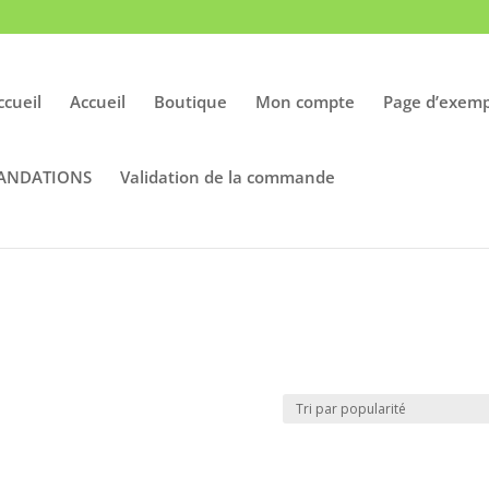
ccueil
Accueil
Boutique
Mon compte
Page d’exemp
ANDATIONS
Validation de la commande