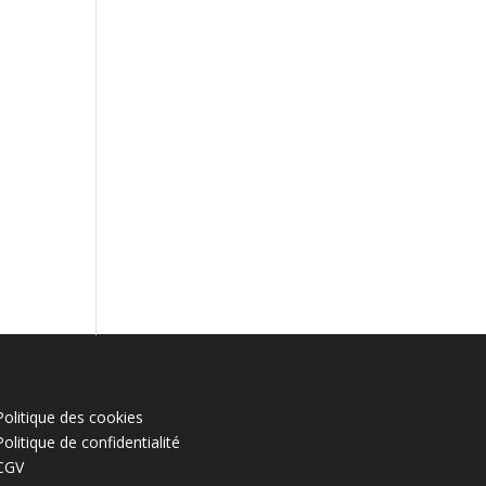
Politique des cookies
Politique de confidentialité
CGV