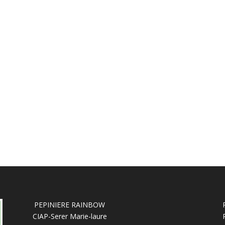
PEPINIERE RAINBOW
CIAP-Serer Marie-laure