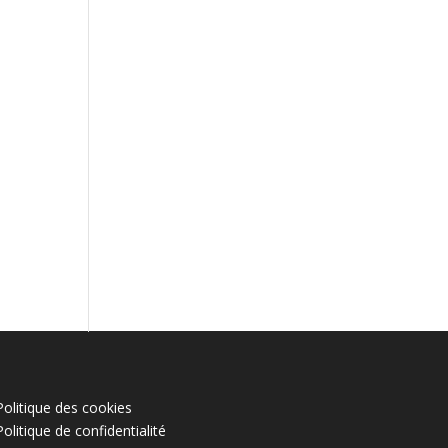
Politique des cookies
Politique de confidentialité