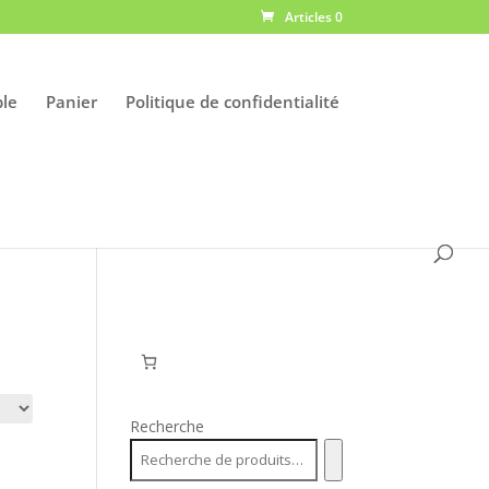
Articles 0
le
Panier
Politique de confidentialité
Recherche