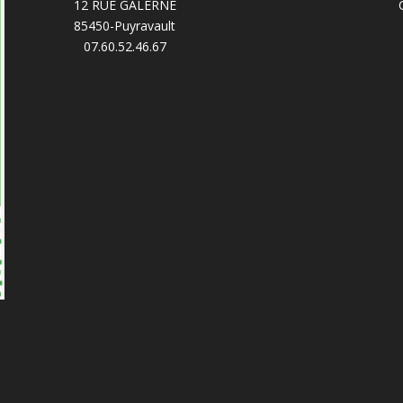
12 RUE GALERNE
85450-Puyravault
07.60.52.46.67