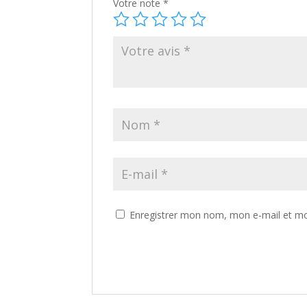
Votre note
*
Enregistrer mon nom, mon e-mail et mo