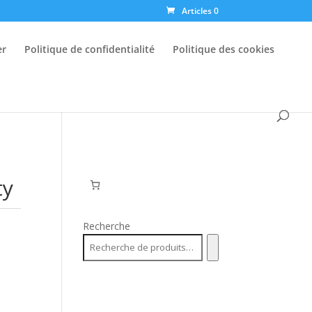
Articles 0
er
Politique de confidentialité
Politique des cookies
ty
Recherche