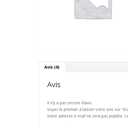
Avis (0)
Avis
Il n’y a pas encore d’avis.
Soyez le premier à laisser votre avis sur 
Votre adresse e-mail ne sera pas publiée.
L