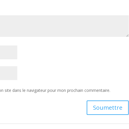
n site dans le navigateur pour mon prochain commentaire.