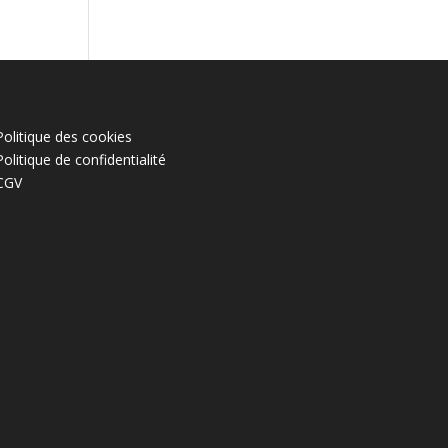
Politique des cookies
Politique de confidentialité
CGV