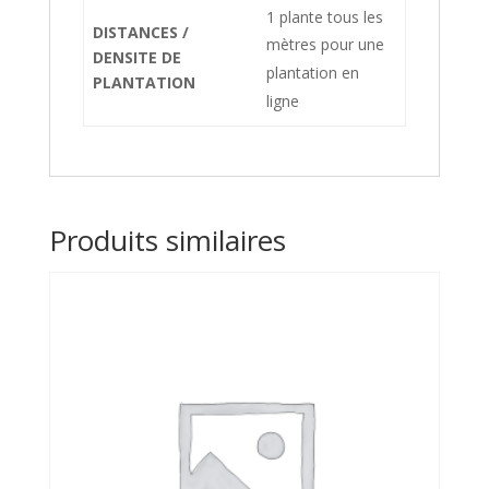
1 plante tous les
DISTANCES /
mètres pour une
DENSITE DE
plantation en
PLANTATION
ligne
Produits similaires