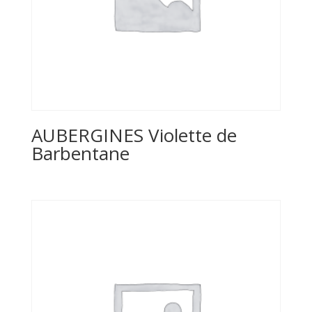
AUBERGINES Violette de
Barbentane