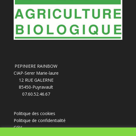
PEPINIERE RAINBOW
CIAP-Serer Marie-laure
12 RUE GALERNE
85450-Puyravault
07.60.52.46.67
Politique des cookies
Politique de confidentialité
CGV