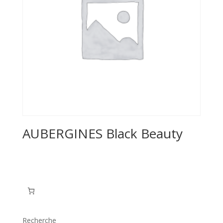
AUBERGINES Black Beauty
Recherche