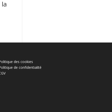
 la
Politique des cookies
Politique de confidentialité
CGV