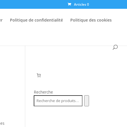
Articles 0
er
Politique de confidentialité
Politique des cookies
Recherche
des