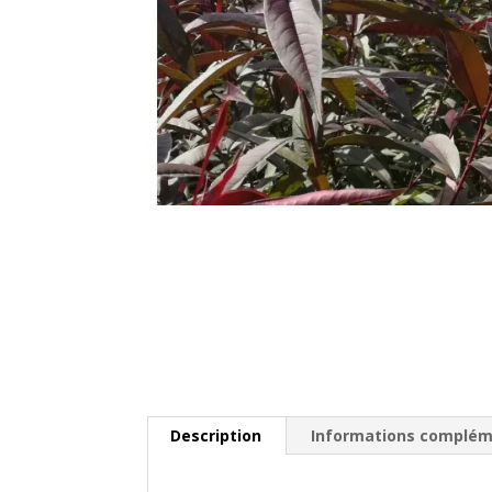
Description
Informations complém