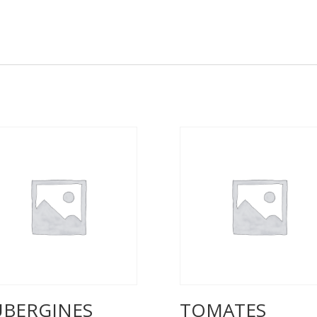
UBERGINES
TOMATES