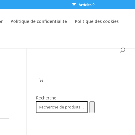
Articles 0
er
Politique de confidentialité
Politique des cookies
Recherche