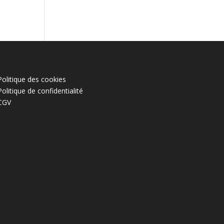
Politique des cookies
Politique de confidentialité
CGV