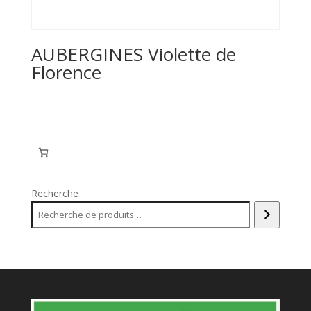
AUBERGINES Violette de
Florence
Recherche