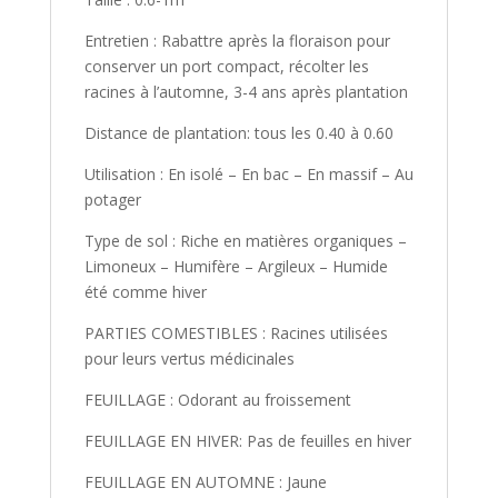
Entretien : Rabattre après la floraison pour
conserver un port compact, récolter les
racines à l’automne, 3-4 ans après plantation
Distance de plantation: tous les 0.40 à 0.60
Utilisation : En isolé – En bac – En massif – Au
potager
Type de sol : Riche en matières organiques –
Limoneux – Humifère – Argileux – Humide
été comme hiver
PARTIES COMESTIBLES : Racines utilisées
pour leurs vertus médicinales
FEUILLAGE : Odorant au froissement
FEUILLAGE EN HIVER: Pas de feuilles en hiver
FEUILLAGE EN AUTOMNE : Jaune