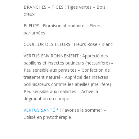
BRANCHES – TIGES : Tiges vertes – Bois
creux
FLEURS : Floraison abondante – Fleurs
parfumées
COULEUR DES FLEURS : Fleurs Rose / Blanc
VERTUS ENVIRONNEMENT : Apprécié des
papillons et insectes butineurs (nectarifère) –
Peu sensible aux parasites – Confection de
traitement naturel – Apprécié des insectes
pollinisateurs comme les abeilles (mellifère) –
Peu sensible aux maladies – Active la
dégradation du compost
VERTUS SANTÉ *
: Favorise le sommeil –
Utilisé en phytothérapie