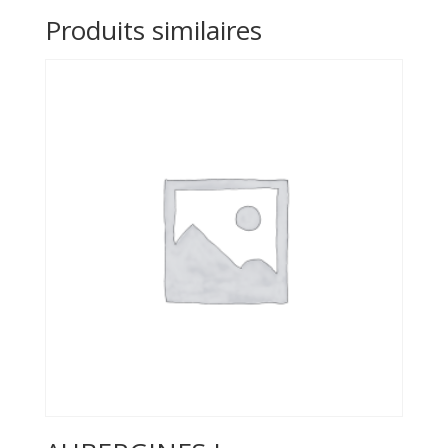
Produits similaires