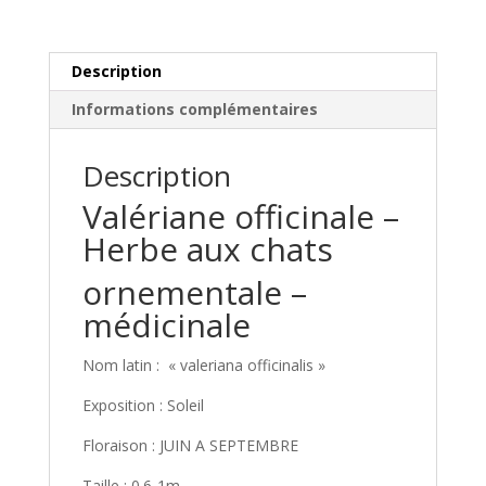
Description
Informations complémentaires
Description
Valériane officinale –
Herbe aux chats
ornementale –
médicinale
Nom latin : « valeriana officinalis »
Exposition : Soleil
Floraison : JUIN A SEPTEMBRE
Taille : 0.6-1m