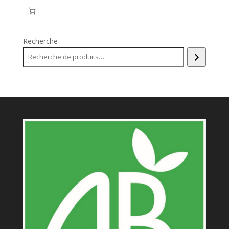
Recherche