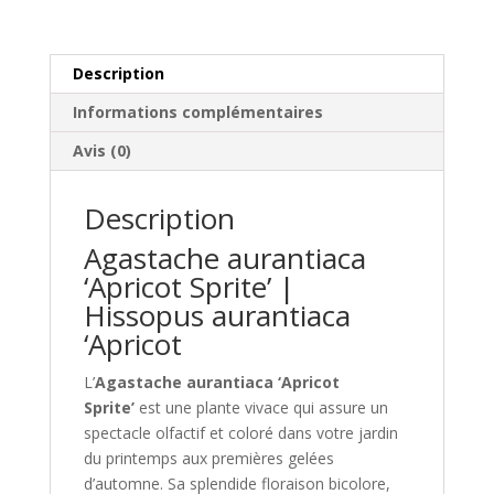
Description
Informations complémentaires
Avis (0)
Description
Agastache aurantiaca
‘Apricot Sprite’ |
Hissopus aurantiaca
‘Apricot
L’
Agastache aurantiaca ‘Apricot
Sprite’
est une plante vivace qui assure un
spectacle olfactif et coloré dans votre jardin
du printemps aux premières gelées
d’automne. Sa splendide floraison bicolore,