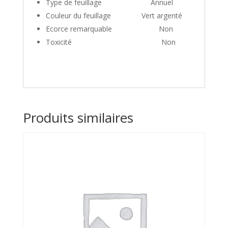
Type de feuillage
Annuel
Couleur du feuillage
Vert
argenté
Ecorce remarquable
Non
Toxicité
Non
Produits similaires