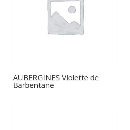
AUBERGINES Violette de
Barbentane