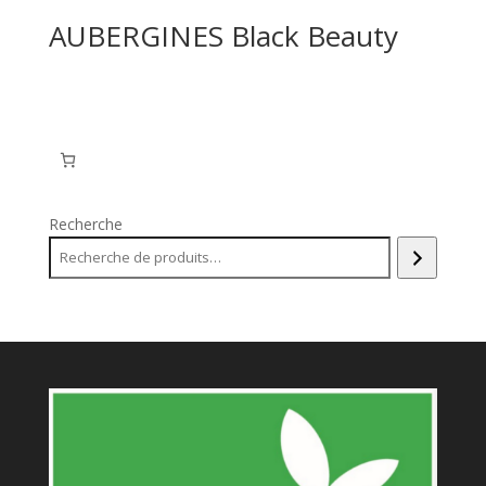
AUBERGINES Black Beauty
Recherche