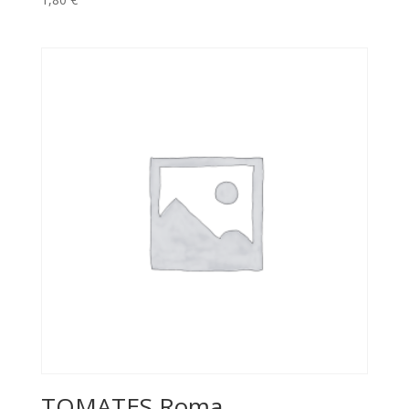
TOMATES Roma