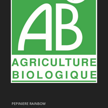
PEPINIERE RAINBOW