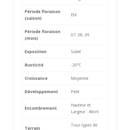
Période floraison
Eté
(saison)
Période floraison
07, 08, 09
(mois)
Exposition
Soleil
Rusticité
-20°C
Croissance
Moyenne
Développement
Petit
Hauteur et
Encombrement
Largeur : 40cm
Tous types de
Terrain