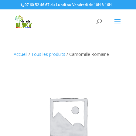
07 60 52 46 67 du Lundi au Vendredi de 10H à 16H
Accueil
/
Tous les produits
/ Camomille Romaine