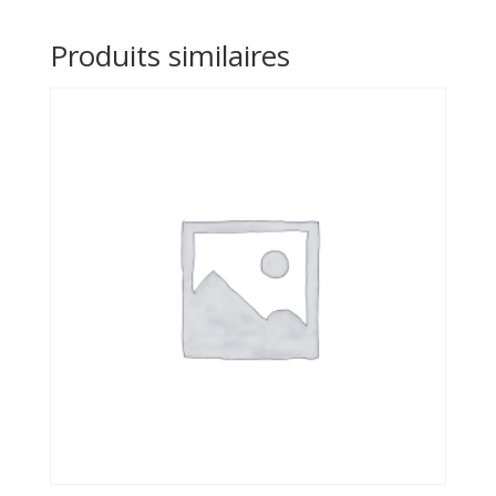
Produits similaires