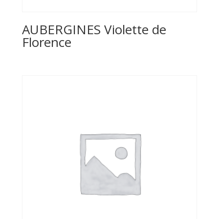
AUBERGINES Violette de
Florence