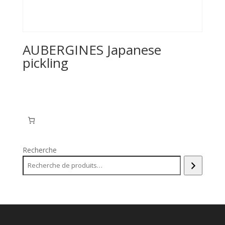
AUBERGINES Japanese
pickling
Recherche