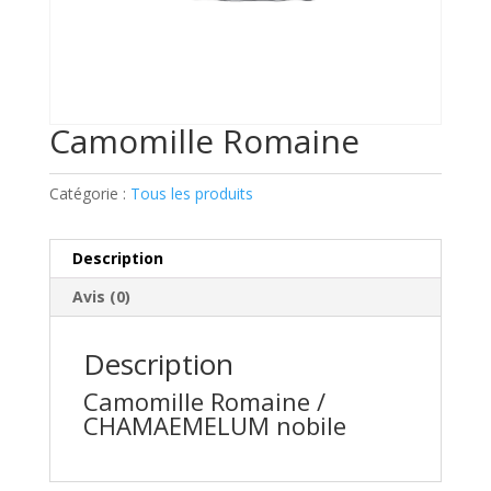
Camomille Romaine
Catégorie :
Tous les produits
Description
Avis (0)
Description
Camomille Romaine /
CHAMAEMELUM nobile