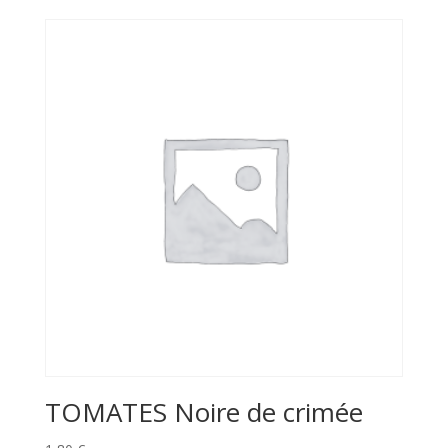
TOMATES Noire de crimée