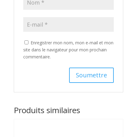
Enregistrer mon nom, mon e-mail et mon
site dans le navigateur pour mon prochain
commentaire.
Produits similaires