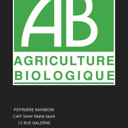
PEPINIERE RAINBOW
CIAP-Serer Marie-laure
12 RUE GALERNE