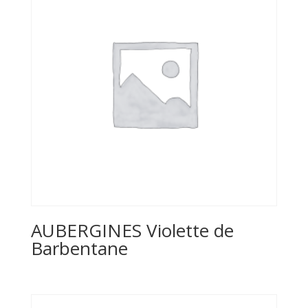
AUBERGINES Violette de
Barbentane