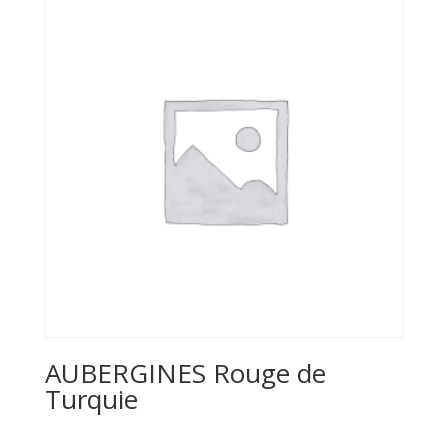
AUBERGINES Rouge de
Turquie