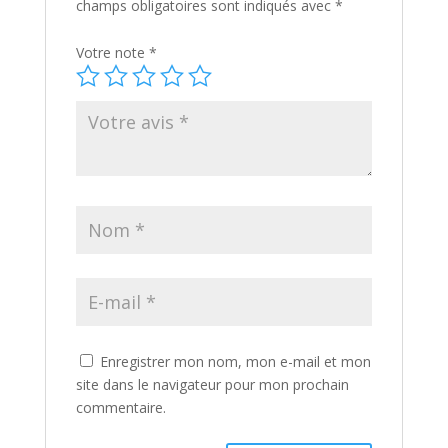
champs obligatoires sont indiqués avec
*
Votre note
*
Enregistrer mon nom, mon e-mail et mon
site dans le navigateur pour mon prochain
commentaire.