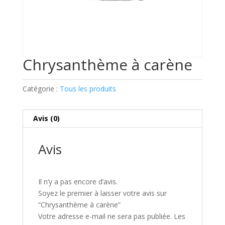
Chrysanthème à carène
Catégorie :
Tous les produits
Avis (0)
Avis
Il n’y a pas encore d’avis.
Soyez le premier à laisser votre avis sur
“Chrysanthème à carène”
Votre adresse e-mail ne sera pas publiée.
Les