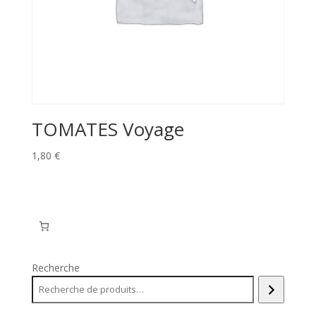
TOMATES Voyage
1,80
€
Recherche