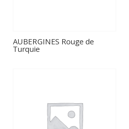
AUBERGINES Rouge de
Turquie