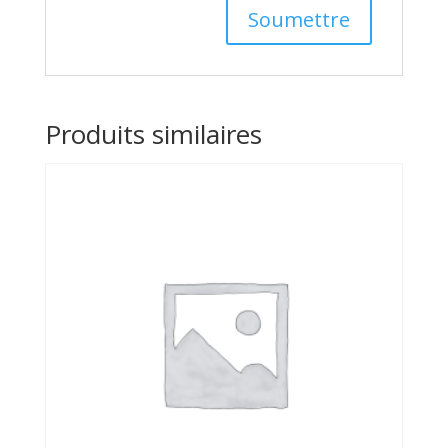
Produits similaires