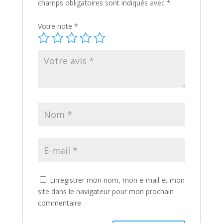
champs obligatoires sont indiqués avec
*
Votre note
*
Enregistrer mon nom, mon e-mail et mon
site dans le navigateur pour mon prochain
commentaire.