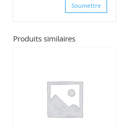
Produits similaires