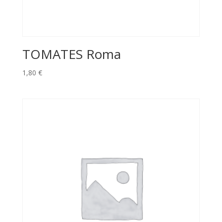
TOMATES Roma
1,80
€