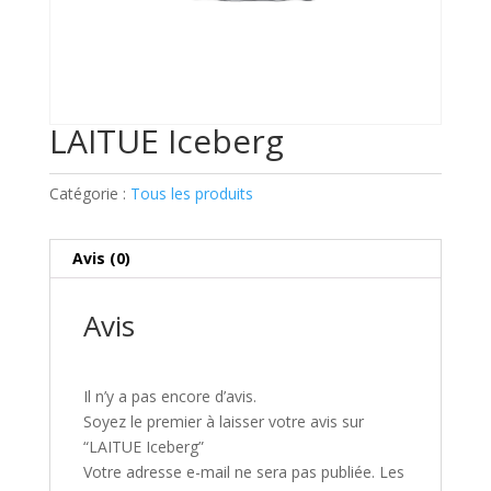
LAITUE Iceberg
Catégorie :
Tous les produits
Avis (0)
Avis
Il n’y a pas encore d’avis.
Soyez le premier à laisser votre avis sur
“LAITUE Iceberg”
Votre adresse e-mail ne sera pas publiée.
Les