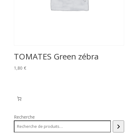
TOMATES Green zébra
1,80
€
Recherche