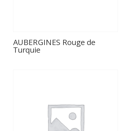
AUBERGINES Rouge de
Turquie