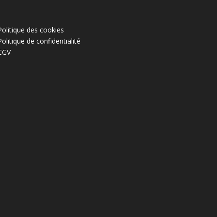
Politique des cookies
Politique de confidentialité
CGV