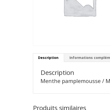
Description
Informations complém
Description
Menthe pamplemousse / MEN
Produits similaires