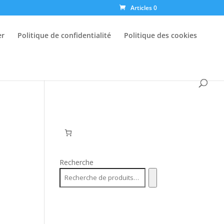
Articles 0
er
Politique de confidentialité
Politique des cookies
Recherche