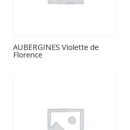
AUBERGINES Violette de
Florence