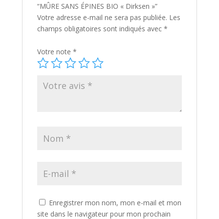
“MÛRE SANS ÉPINES BIO « Dirksen »”
Votre adresse e-mail ne sera pas publiée.
Les
champs obligatoires sont indiqués avec
*
Votre note
*
Enregistrer mon nom, mon e-mail et mon
site dans le navigateur pour mon prochain