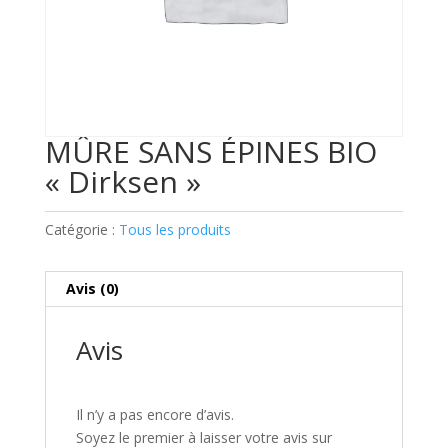
MÛRE SANS ÉPINES BIO
« Dirksen »
Catégorie :
Tous les produits
Avis (0)
Avis
Il n’y a pas encore d’avis.
Soyez le premier à laisser votre avis sur