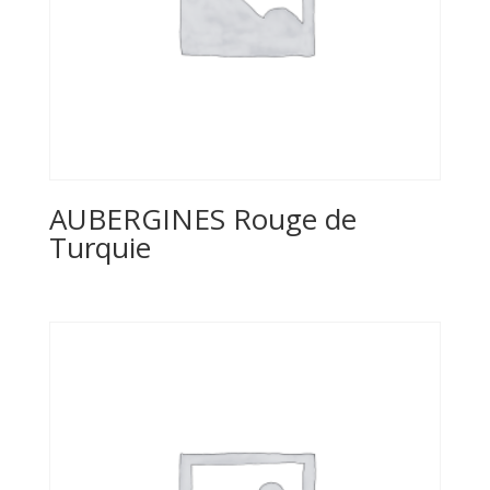
AUBERGINES Rouge de
Turquie