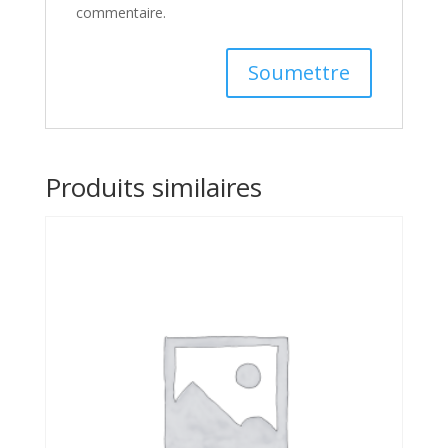
commentaire.
Produits similaires