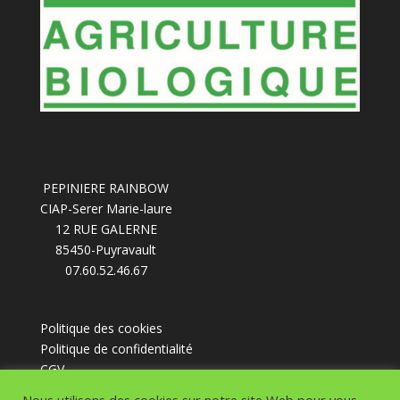
PEPINIERE RAINBOW
CIAP-Serer Marie-laure
12 RUE GALERNE
85450-Puyravault
07.60.52.46.67
Politique des cookies
Politique de confidentialité
CGV