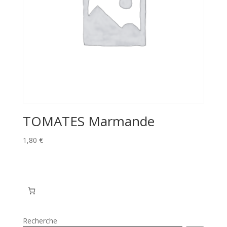
TOMATES Marmande
1,80
€
Recherche