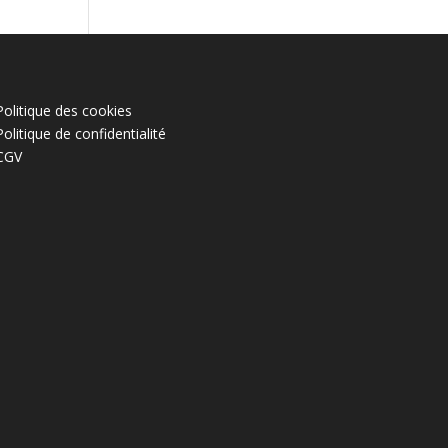
Politique des cookies
Politique de confidentialité
CGV