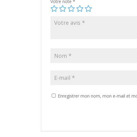
Votre note
*
Enregistrer mon nom, mon e-mail et mo