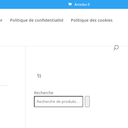
Articles 0
er
Politique de confidentialité
Politique des cookies
Recherche