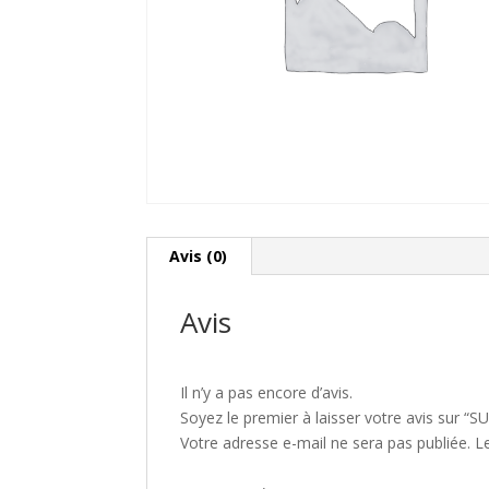
Avis (0)
Avis
Il n’y a pas encore d’avis.
Soyez le premier à laisser votre avis sur “
Votre adresse e-mail ne sera pas publiée.
L