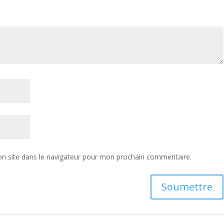
n site dans le navigateur pour mon prochain commentaire.