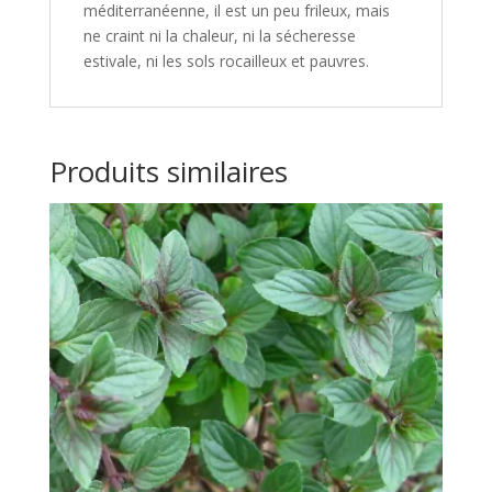
méditerranéenne, il est un peu frileux, mais
ne craint ni la chaleur, ni la sécheresse
estivale, ni les sols rocailleux et pauvres.
Produits similaires