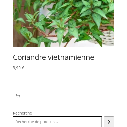
Coriandre vietnamienne
5,90
€
Recherche