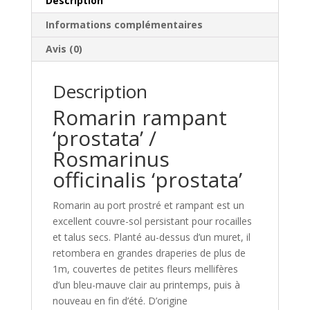
Description
Informations complémentaires
Avis (0)
Description
Romarin rampant
‘prostata’ /
Rosmarinus
officinalis ‘prostata’
Romarin au port prostré et rampant est un
excellent couvre-sol persistant pour rocailles
et talus secs. Planté au-dessus d’un muret, il
retombera en grandes draperies de plus de
1m, couvertes de petites fleurs mellifères
d’un bleu-mauve clair au printemps, puis à
nouveau en fin d’été. D’origine